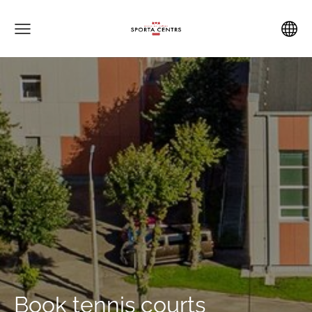
Book tennis courts