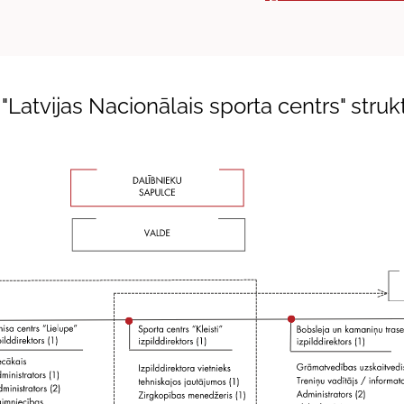
 "Latvijas Nacionālais sporta centrs" struk