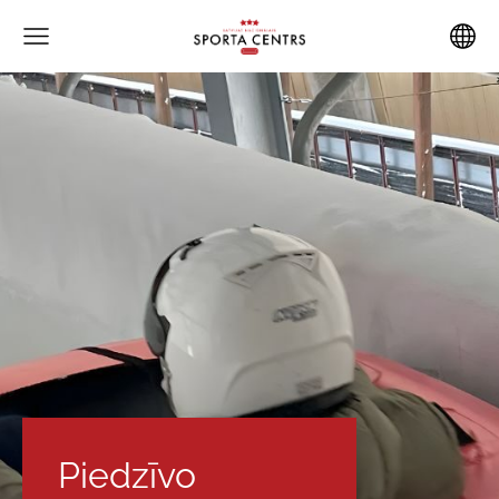
Piedzīvo